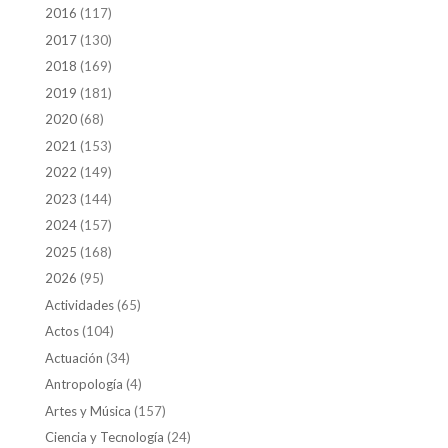
2016
(117)
2017
(130)
2018
(169)
2019
(181)
2020
(68)
2021
(153)
2022
(149)
2023
(144)
2024
(157)
2025
(168)
2026
(95)
Actividades
(65)
Actos
(104)
Actuación
(34)
Antropología
(4)
Artes y Música
(157)
Ciencia y Tecnología
(24)