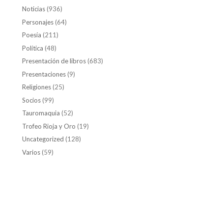
Noticias
(936)
Personajes
(64)
Poesía
(211)
Política
(48)
Presentación de libros
(683)
Presentaciones
(9)
Religiones
(25)
Socios
(99)
Tauromaquia
(52)
Trofeo Rioja y Oro
(19)
Uncategorized
(128)
Varios
(59)