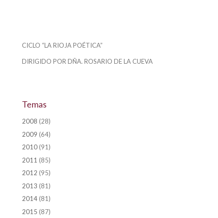
CICLO “LA RIOJA POÉTICA”
DIRIGIDO POR DÑA. ROSARIO DE LA CUEVA
Temas
2008
(28)
2009
(64)
2010
(91)
2011
(85)
2012
(95)
2013
(81)
2014
(81)
2015
(87)