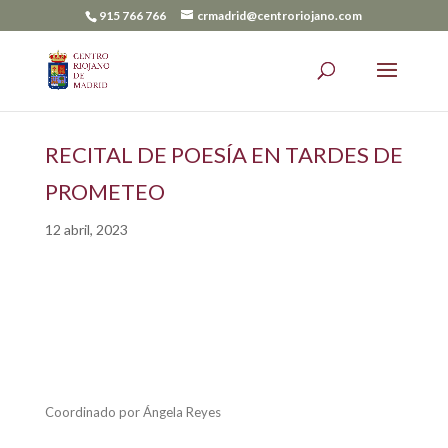
915 766 766
crmadrid@centroriojano.com
RECITAL DE POESÍA EN TARDES DE
PROMETEO
12 abril, 2023
Coordinado por Ángela Reyes