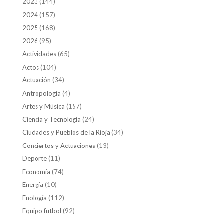
2023
(144)
2024
(157)
2025
(168)
2026
(95)
Actividades
(65)
Actos
(104)
Actuación
(34)
Antropología
(4)
Artes y Música
(157)
Ciencia y Tecnología
(24)
Ciudades y Pueblos de la Rioja
(34)
Conciertos y Actuaciones
(13)
Deporte
(11)
Economía
(74)
Energía
(10)
Enología
(112)
Equipo futbol
(92)