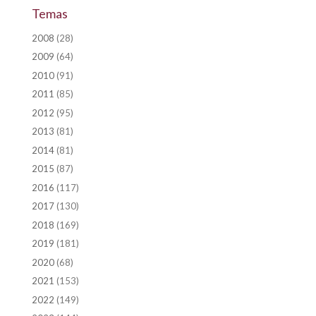
Temas
2008
(28)
2009
(64)
2010
(91)
2011
(85)
2012
(95)
2013
(81)
2014
(81)
2015
(87)
2016
(117)
2017
(130)
2018
(169)
2019
(181)
2020
(68)
2021
(153)
2022
(149)