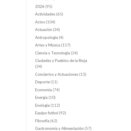
2026
(95)
Actividades
(65)
Actos
(104)
Actuación
(34)
Antropología
(4)
Artes y Música
(157)
Ciencia y Tecnología
(24)
Ciudades y Pueblos de la Rioja
(34)
Conciertos y Actuaciones
(13)
Deporte
(11)
Economía
(74)
Energía
(10)
Enología
(112)
Equipo futbol
(92)
Filosofía
(62)
Gastronomía y Alimentación
(57)