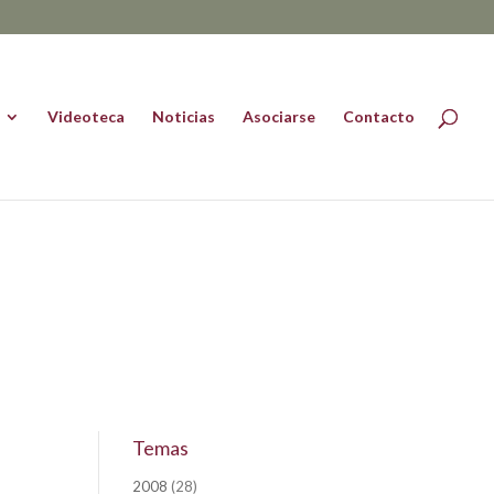
Videoteca
Noticias
Asociarse
Contacto
Temas
2008
(28)