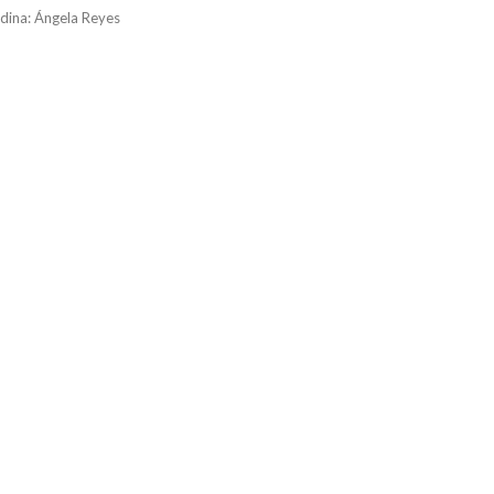
dina: Ángela Reyes