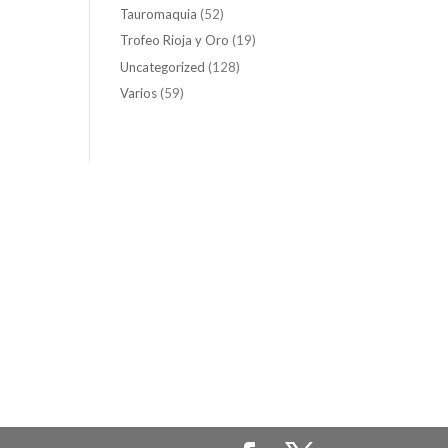
Tauromaquia
(52)
Trofeo Rioja y Oro
(19)
Uncategorized
(128)
Varios
(59)