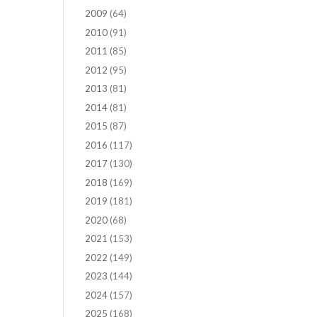
2009
(64)
2010
(91)
2011
(85)
2012
(95)
2013
(81)
2014
(81)
2015
(87)
2016
(117)
2017
(130)
2018
(169)
2019
(181)
2020
(68)
2021
(153)
2022
(149)
2023
(144)
2024
(157)
2025
(168)